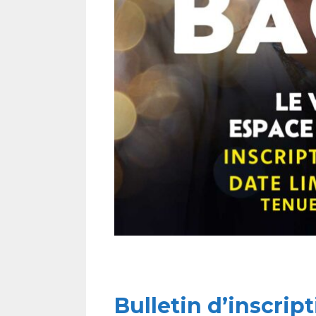
Bulletin d’inscrip