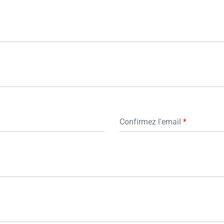
Confirmez l'email
*