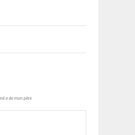
é.e de mon père