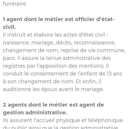
funéraire.
1 agent dont le métier est officier d’état-
civil.
Il instruit et élabore les actes d’état civil :
naissance, mariage, décès, reconnaissance,
changement de nom, reprise de vie commune,
pacs. Il assure la tenue administrative des
registres par l’apposition des mentions. Il
conduit le consentement de l’enfant de 13 ans
à son changement de nom. Et enfin, il
auditionne les époux avant le mariage.
2 agents dont le métier est agent de
gestion administrative.
Ils assurent l’accueil physique et téléphonique
du public ainsi que la gestion administrative