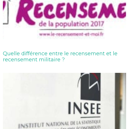
Quelle différence entre le recensement et le
recensement militaire ?