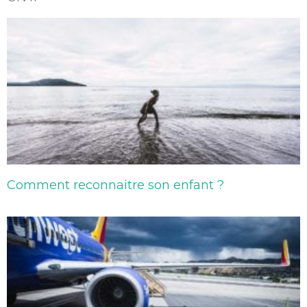
Comment reconnaitre son enfant ?