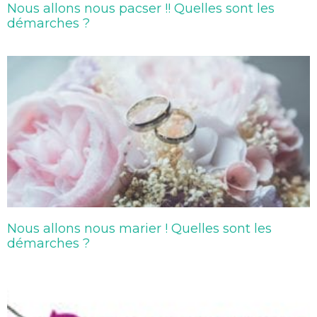
Nous allons nous pacser !! Quelles sont les
démarches ?
Nous allons nous marier ! Quelles sont les
démarches ?