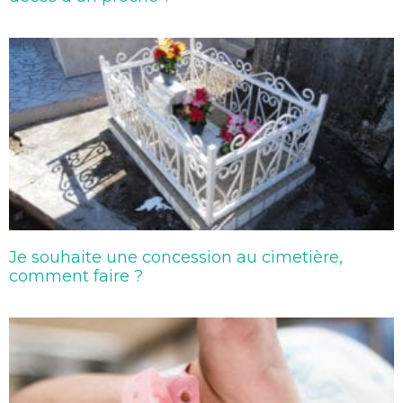
Je souhaite une concession au cimetière,
comment faire ?