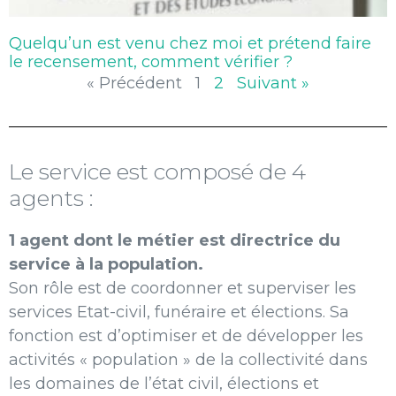
Quelqu’un est venu chez moi et prétend faire
le recensement, comment vérifier ?
« Précédent
1
2
Suivant »
Le service est composé de 4
agents :
1 agent dont le métier est directrice du
service à la population.
Son rôle est de coordonner et superviser les
services Etat-civil, funéraire et élections. Sa
fonction est d’optimiser et de développer les
activités « population » de la collectivité dans
les domaines de l’état civil, élections et