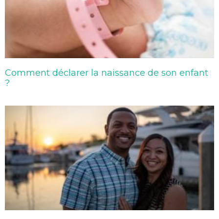
Comment déclarer la naissance de son enfant
?