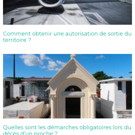
Comment obtenir une autorisation de sortie du
territoire ?
Quelles sont les démarches obligatoires lors du
décès d’un proche ?