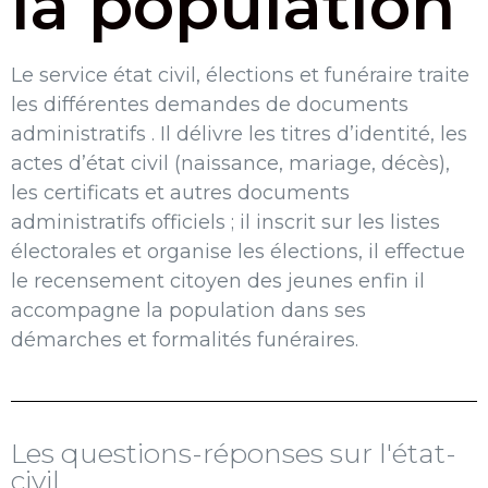
la population
Le service état civil, élections et funéraire traite
les différentes demandes de documents
administratifs . Il délivre les titres d’identité, les
actes d’état civil (naissance, mariage, décès),
les certificats et autres documents
administratifs officiels ; il inscrit sur les listes
électorales et organise les élections, il effectue
le recensement citoyen des jeunes enfin il
accompagne la population dans ses
démarches et formalités funéraires.
Les questions-réponses sur l'état-
civil