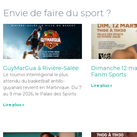
Envie de faire du sport ?
GuyMarGua à Rivière-Salée
Dimanche 12 mar
Fanm Sports
Le tournoi interrégional le plus
attendu du basketball antillo-
Lire plus »
guyanais revient en Martinique. Du 7
au 9 mai 2026, le Palais des Sports
Lire plus »