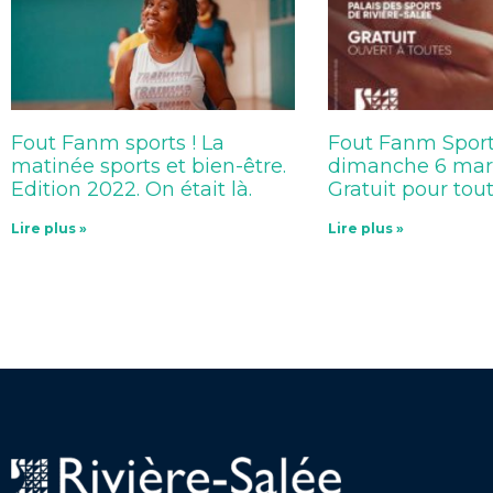
Fout Fanm sports ! La
Fout Fanm Sports
matinée sports et bien-être.
dimanche 6 mar
Edition 2022. On était là.
Gratuit pour tout
Lire plus »
Lire plus »