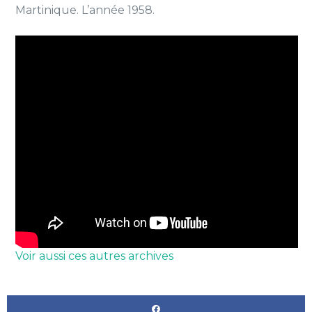
Martinique. L’année 1958.
Voir aussi ces autres archives