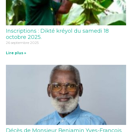
Inscriptions : Dikté kréyol du samedi 18
octobre 2025.
26 septembre 2025
Lire plus »
Décès de Monsieur Benjamin Yves-François