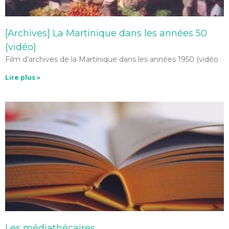
[Archives] La Martinique dans les années 50
(vidéo)
Film d’archives de la Martinique dans les années 1950 (vidéo
Lire plus »
Les médiathécaires