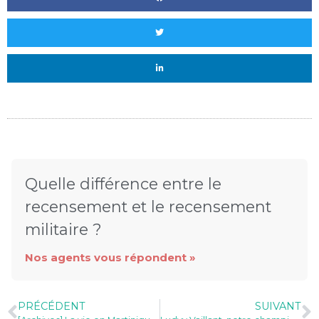
Quelle différence entre le
recensement et le recensement
militaire ?
Nos agents vous répondent »
PRÉCÉDENT
SUIVANT