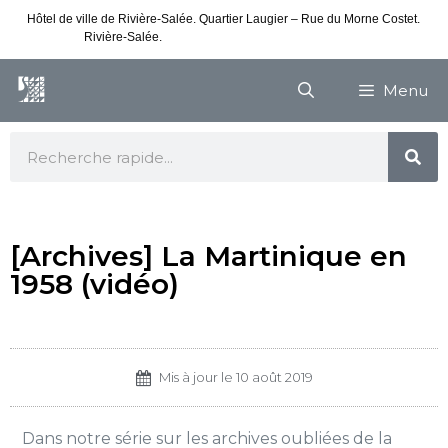
Hôtel de ville de Rivière-Salée. Quartier Laugier – Rue du Morne Costet.
Rivière-Salée.
Consultez nos horaires de vacances
Menu
[Archives] La Martinique en
1958 (vidéo)
Mis à jour le
10 août 2019
Dans notre série sur les archives oubliées de la