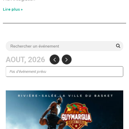
Lire plus »
AOUT, 2026
Pas d’événement prévu