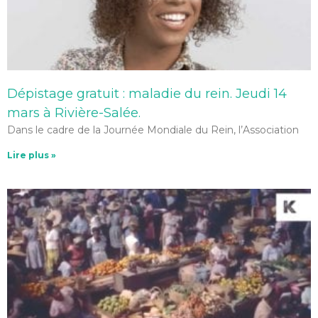
Dépistage gratuit : maladie du rein. Jeudi 14
mars à Rivière-Salée.
Dans le cadre de la Journée Mondiale du Rein, l’Association
Lire plus »