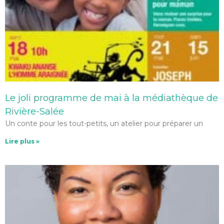
Le joli programme de mai à la médiathèque de
Rivière-Salée
Un conte pour les tout-petits, un atelier pour préparer un
Lire plus »