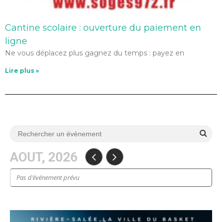
Cantine scolaire : ouverture du paiement en
ligne
Ne vous déplacez plus gagnez du temps : payez en
Lire plus »
AOUT, 2026
Pas d’événement prévu