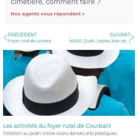
cimetière, comment faire ?
Nos agents vous répondent »
PRÉCÉDENT
SUIVANT
Foyer rural de La Haut
ASSEC (Judo, Jutjitsu, krav op…)
Les activités du foyer rural de Courbaril
Initiation au jardin créole loisirs danses arts plastiques