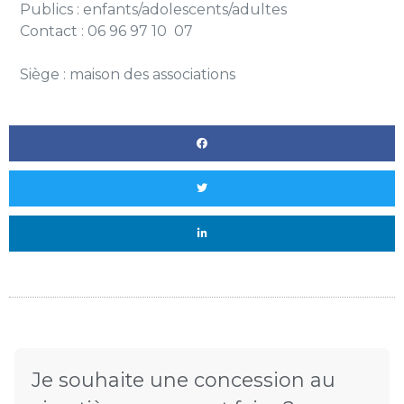
Publics : enfants/adolescents/adultes
Contact : 06 96 97 10
07
Siège : maison des associations
Je souhaite une concession au