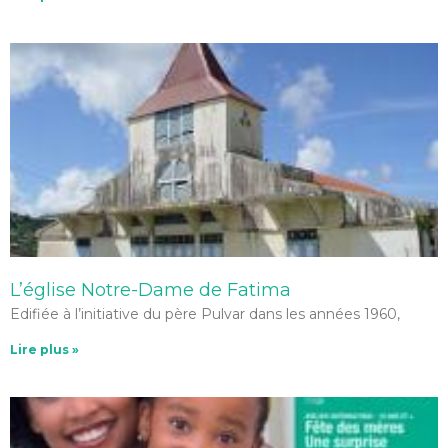
L’église Notre-Dame de Fatima
Edifiée à l’initiative du père Pulvar dans les années 1960,
Lire plus »