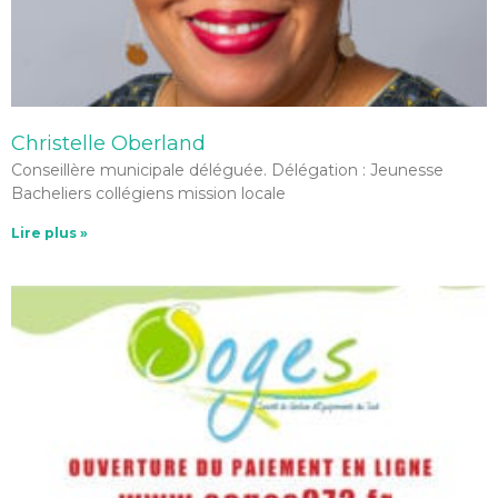
Christelle Oberland
Conseillère municipale déléguée. Délégation : Jeunesse
Bacheliers collégiens mission locale
Lire plus »