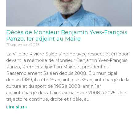
Décès de Monsieur Benjamin Yves-François
Panzo, 1er adjoint au Maire
17 septembre 2025
La Ville de Rivière-Salée s’incline avec respect et émotion
devant la mémoire de Monsieur Benjamin Yves-François
Panzo, Premier adjoint au Maire et président du
Rassemblement Saléen depuis 2008. Élu municipal
depuis 1989, il a été 6ᵉ adjoint, puis 3ᵉ adjoint chargé de la
culture et du sport de 1995 à 2008, enfin 1er
adjoint chargé des affaires sociales de 2008 à 2025. Une
trajectoire continue, droite et fidèle, au
Lire plus »