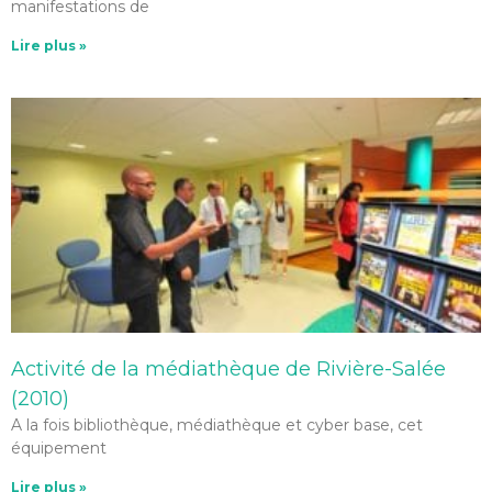
manifestations de
Lire plus »
Activité de la médiathèque de Rivière-Salée
(2010)
A la fois bibliothèque, médiathèque et cyber base, cet
équipement
Lire plus »