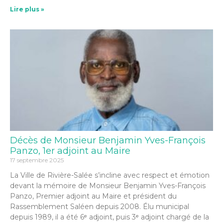
Lire plus »
Décès de Monsieur Benjamin Yves-François
Panzo, 1er adjoint au Maire
17 septembre 2025
La Ville de Rivière-Salée s’incline avec respect et émotion
devant la mémoire de Monsieur Benjamin Yves-François
Panzo, Premier adjoint au Maire et président du
Rassemblement Saléen depuis 2008. Élu municipal
depuis 1989, il a été 6ᵉ adjoint, puis 3ᵉ adjoint chargé de la