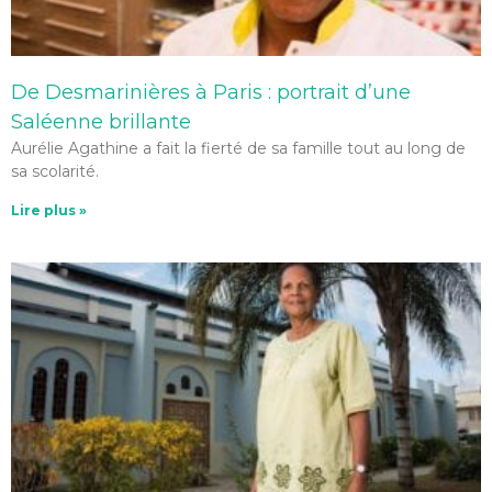
De Desmarinières à Paris : portrait d’une
Saléenne brillante
Aurélie Agathine a fait la fierté de sa famille tout au long de
sa scolarité.
Lire plus »