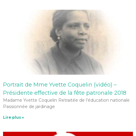
Portrait de Mme Yvette Coquelin (vidéo) –
Présidente effective de la fête patronale 2018
Madame Yvette Coquelin Retraitée de l’éducation nationale
Passionnée de jardinage
Lire plus »