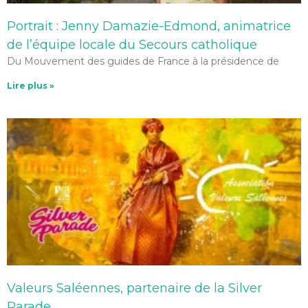
Portrait : Jenny Damazie-Edmond, animatrice
de l’équipe locale du Secours catholique
Du Mouvement des guides de France à la présidence de
Lire plus »
Valeurs Saléennes, partenaire de la Silver
Parade