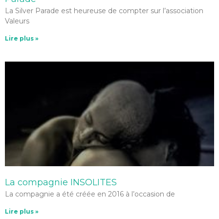
La Silver Parade est heureuse de compter sur l’association
Valeurs
Lire plus »
La compagnie INSOLITES
La compagnie a été créée en 2016 à l’occasion de
Lire plus »