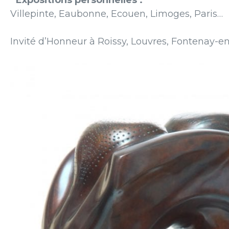
Expositions personnelles :
Villepinte, Eaubonne, Ecouen, Limoges, Paris…
Invité d’Honneur à Roissy, Louvres, Fontenay-en