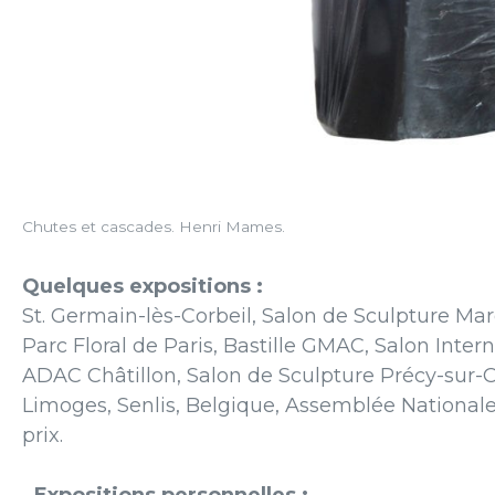
Chutes et cascades. Henri Mames.
Quelques expositions :
St. Germain-lès-Corbeil, Salon de Sculpture Mar
Parc Floral de Paris, Bastille GMAC, Salon Interna
ADAC Châtillon, Salon de Sculpture Précy-sur-O
Limoges, Senlis, Belgique, Assemblée Nationa
prix.