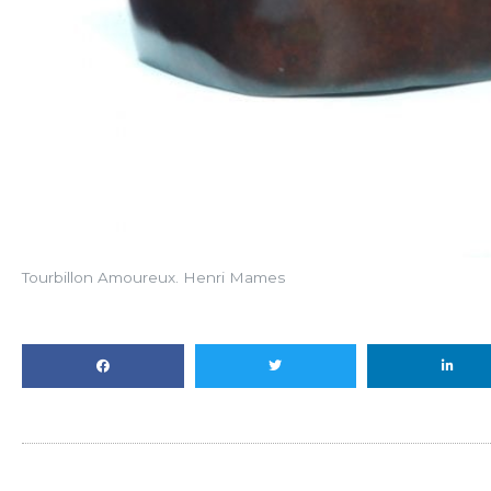
Tourbillon Amoureux. Henri Mames