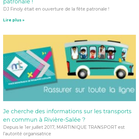
patronale !
DJ Finoly était en ouverture de la fête patronale !
Lire plus »
Je cherche des informations sur les transports
en commun à Rivière-Salée ?
Depuis le 1er juillet 2017, MARTINIQUE TRANSPORT est
l’autorité organisatrice