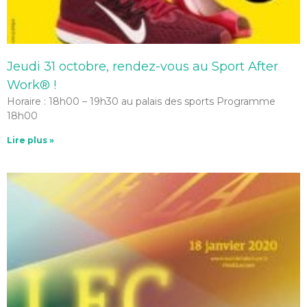
Jeudi 31 octobre, rendez-vous au Sport After
Work® !
Horaire : 18h00 – 19h30 au palais des sports Programme
18h00
Lire plus »