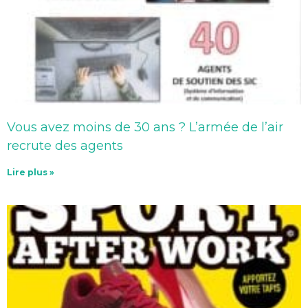
Vous avez moins de 30 ans ? L’armée de l’air
recrute des agents
Lire plus »