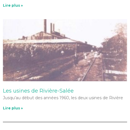
Lire plus »
Les usines de Rivière-Salée
Jusqu’au début des années 1960, les deux usines de Rivière
Lire plus »