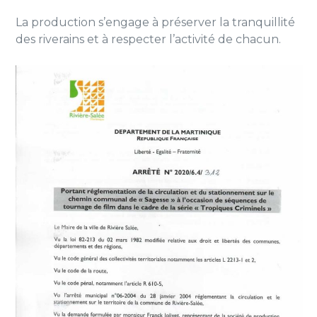
La production s’engage à préserver la tranquillité
des riverains et à respecter l’activité de chacun.