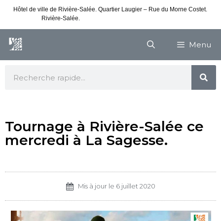
Hôtel de ville de Rivière-Salée. Quartier Laugier – Rue du Morne Costet.
Rivière-Salée.
Consultez nos horaires de vacances
Menu
Tournage à Rivière-Salée ce
mercredi à La Sagesse.
Mis à jour le
6 juillet 2020