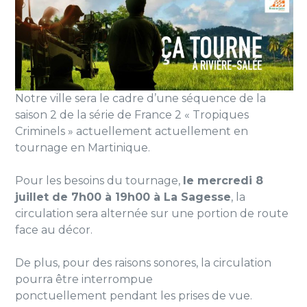
Notre ville sera le cadre d’une séquence de la
saison 2 de la série de France 2 « Tropiques
Criminels » actuellement actuellement en
tournage en Martinique.
Pour les besoins du tournage,
le mercredi 8
juillet de 7h00 à 19h00 à La Sagesse
, la
circulation sera alternée sur une portion de route
face au décor.
De plus, pour des raisons sonores, la circulation
pourra être interrompue
ponctuellement pendant les prises de vue.