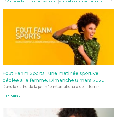
Votre enfant n’aime pas lire ?
Vous êtes demandeur d’emploi et vous souhaitez rédiger votre CV, comment faire ?
Fout Fanm Sports : une matinée sportive
dédiée à la femme. Dimanche 8 mars 2020.
Dans le cadre de la journée internationale de la femme
Lire plus »