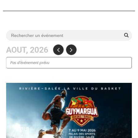
AOUT, 2026
Pas d’événement prévu