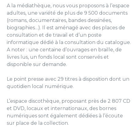
A la médiathèque, nous vous proposons à l’espace
adultes, une variété de plus de 9 500 documents
(romans, documentaires, bandes dessinées,
biographies…). Il est aménagé avec des places de
consultation et de travail et d’un poste
informatique dédié à la consultation du catalogue.
A noter : une centaine d’ouvrages en braille, de
livres lus, un fonds local sont conservés et
disponible sur demande.
Le point presse avec 29 titres à disposition dont un
quotidien local numérique.
L’espace discothèque, proposant près de 2 807 CD
et DVD, locaux et internationaux, des bornes
numériques sont également dédiées à l’écoute
sur place de la collection.