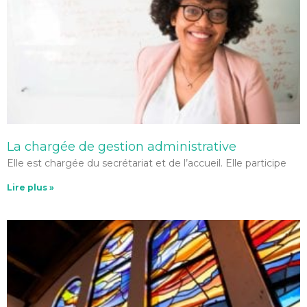
La chargée de gestion administrative
Elle est chargée du secrétariat et de l’accueil. Elle participe
Lire plus »