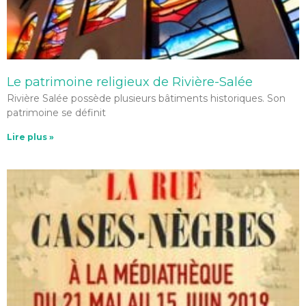
Le patrimoine religieux de Rivière-Salée
Rivière Salée possède plusieurs bâtiments historiques. Son
patrimoine se définit
Lire plus »