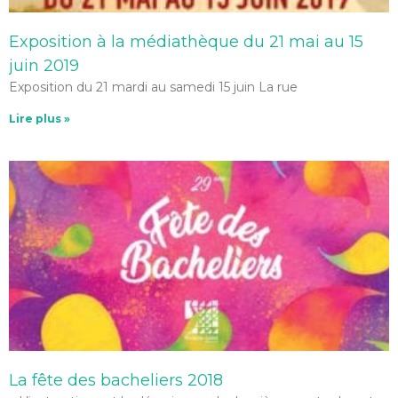
Exposition à la médiathèque du 21 mai au 15
juin 2019
Exposition du 21 mardi au samedi 15 juin La rue
Lire plus »
La fête des bacheliers 2018