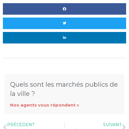
Quels sont les marchés publics de
la ville ?
Nos agents vous répondent »
PRÉCÉDENT
SUIVANT