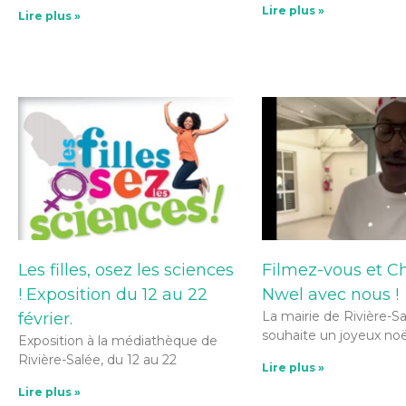
Lire plus »
Lire plus »
Les filles, osez les sciences
Filmez-vous et C
! Exposition du 12 au 22
Nwel avec nous !
La mairie de Rivière-S
février.
souhaite un joyeux noë
Exposition à la médiathèque de
Rivière-Salée, du 12 au 22
Lire plus »
Lire plus »