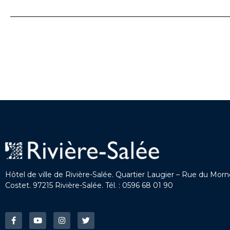
Hôtel de ville de Rivière-Salée. Quartier Laugier – Rue du Mor
Costet. 97215 Rivière-Salée. Tél. : 0596 68 01 90