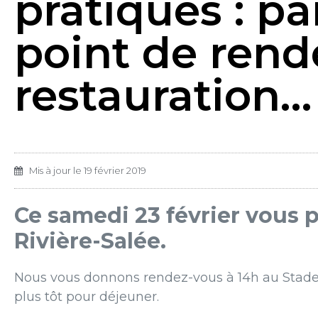
pratiques : pa
point de rend
restauration…
Mis à jour le
19 février 2019
Ce samedi 23 février vous p
Rivière-Salée.
Nous vous donnons rendez-vous à 14h au Stade 
plus tôt pour déjeuner.