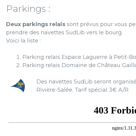
Parkings :
Deux parkings relais
sont prévus pour vous pe
prendre des navettes SudLib vers le bourg.
Voici la liste :
Parking relais Espace Laguerre à Petit-B
Parking relais Domaine de Château Gaill
Des navettes SudLib seront organisé
Rivière-Salée. Tarif spécial 3€ A/R.