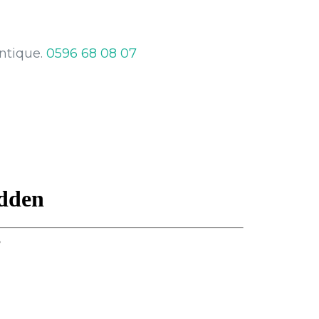
entique.
0596 68 08 07