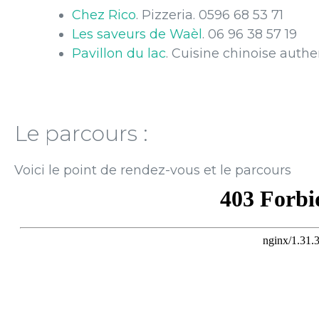
Chez Rico
. Pizzeria. 0596 68 53 71
Les saveurs de Waèl
. 06 96 38 57 19
Pavillon du lac
. Cuisine chinoise auth
Le parcours :
Voici le point de rendez-vous et le parcours