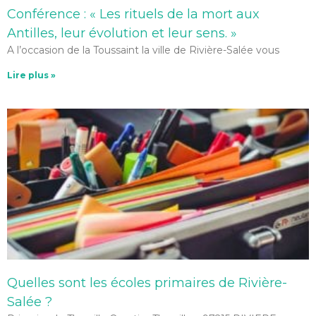
Conférence : « Les rituels de la mort aux
Antilles, leur évolution et leur sens. »
A l’occasion de la Toussaint la ville de Rivière-Salée vous
Lire plus »
Quelles sont les écoles primaires de Rivière-
Salée ?