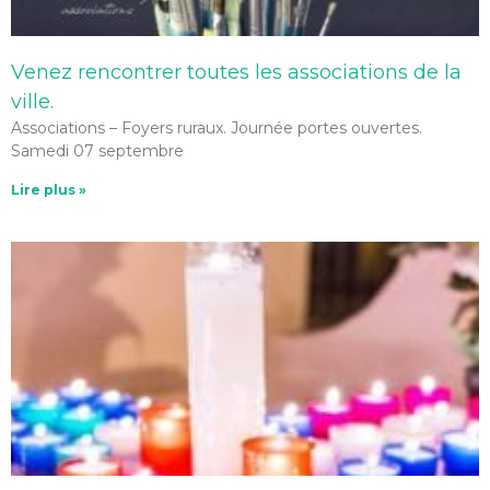
Venez rencontrer toutes les associations de la
ville.
Associations – Foyers ruraux. Journée portes ouvertes.
Samedi 07 septembre
Lire plus »