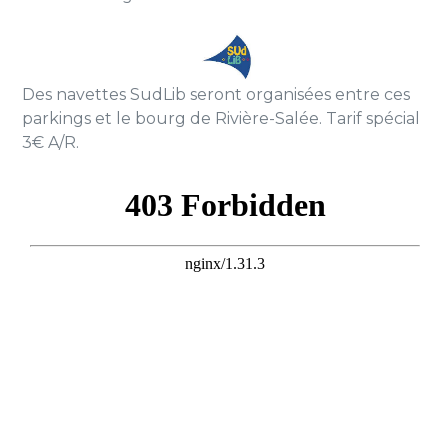
Des navettes SudLib seront organisées entre ces
parkings et le bourg de Rivière-Salée. Tarif spécial
3€ A/R.