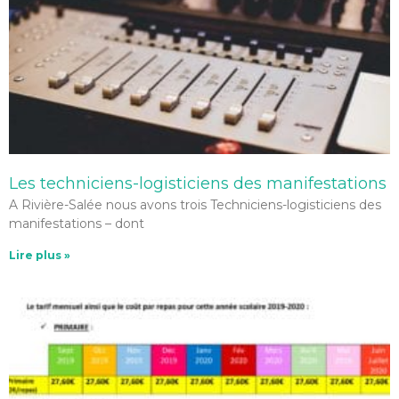
Les techniciens-logisticiens des manifestations
A Rivière-Salée nous avons trois Techniciens-logisticiens des
manifestations – dont
Lire plus »