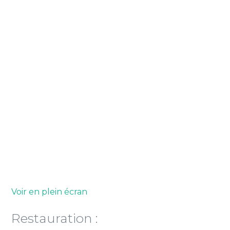
Voir en plein écran
Restauration :