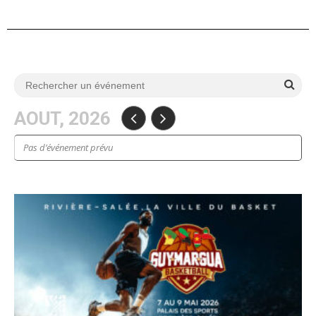
AOUT, 2026
Pas d’événement prévu