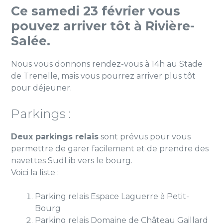
Ce samedi 23 février vous
pouvez arriver tôt à Rivière-
Salée.
Nous vous donnons rendez-vous à 14h au Stade
de Trenelle, mais vous pourrez arriver plus tôt
pour déjeuner.
Parkings :
Deux parkings relais
sont prévus pour vous
permettre de garer facilement et de prendre des
navettes SudLib vers le bourg.
Voici la liste :
Parking relais Espace Laguerre à Petit-
Bourg
Parking relais Domaine de Château Gaillard