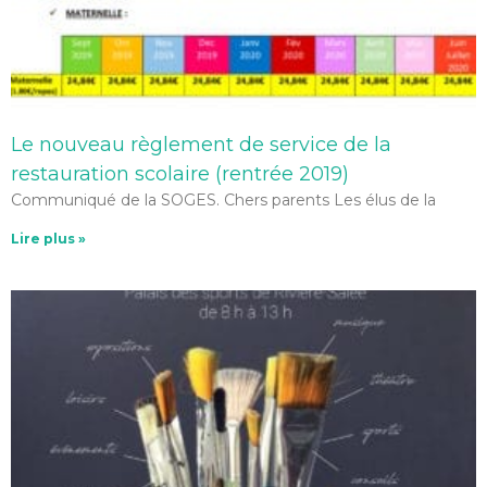
Le nouveau règlement de service de la
restauration scolaire (rentrée 2019)
Communiqué de la SOGES. Chers parents Les élus de la
Lire plus »