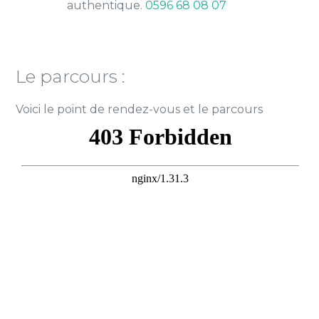
authentique.
0596 68 08 07
Le parcours :
Voici le point de rendez-vous et le parcours