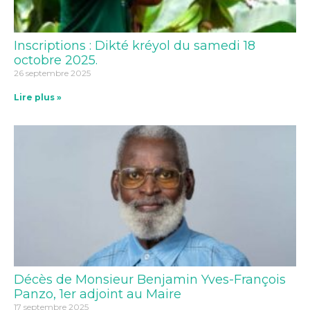
Inscriptions : Dikté kréyol du samedi 18
octobre 2025.
26 septembre 2025
Lire plus »
Décès de Monsieur Benjamin Yves-François
Panzo, 1er adjoint au Maire
17 septembre 2025