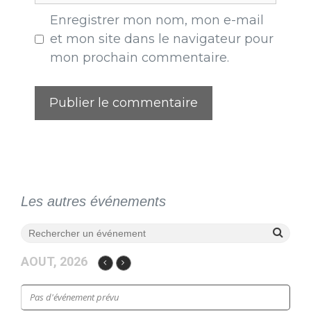
Enregistrer mon nom, mon e-mail
et mon site dans le navigateur pour
mon prochain commentaire.
Les autres événements
AOUT, 2026
Pas d'événement prévu