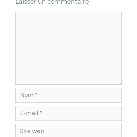
Laisser un commentaire