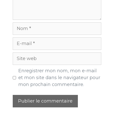
Enregistrer mon nom, mon e-mail
et mon site dans le navigateur pour
mon prochain commentaire.