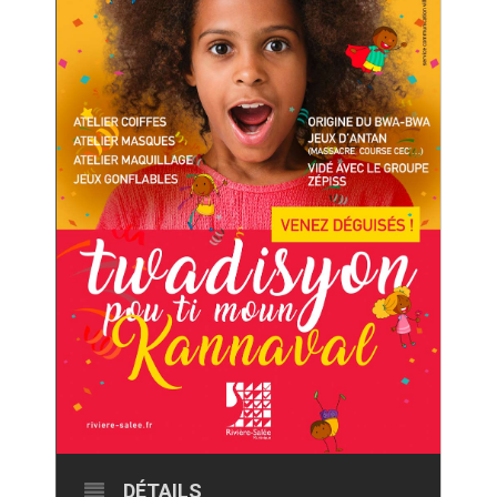
DÉTAILS