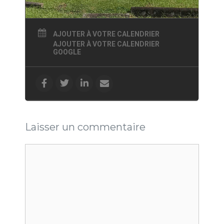
AJOUTER À VOTRE CALENDRIER
AJOUTER À VOTRE CALENDRIER
GOOGLE
Laisser un commentaire