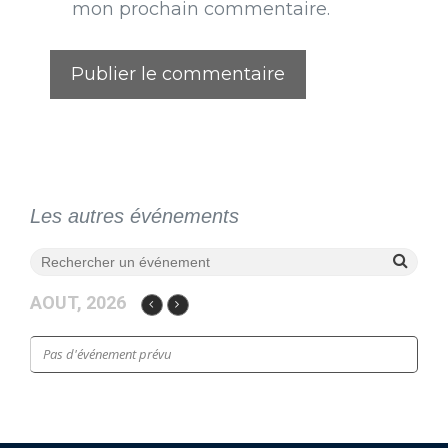
mon prochain commentaire.
Les autres événements
AOUT, 2026
Pas d'événement prévu