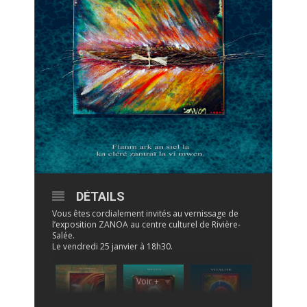
DÉTAILS
Vous êtes cordialement invités au vernissage de
l’exposition ZANOA au centre culturel de Rivière-
Salée.
Le vendredi 25 janvier à 18h30.
Voir +