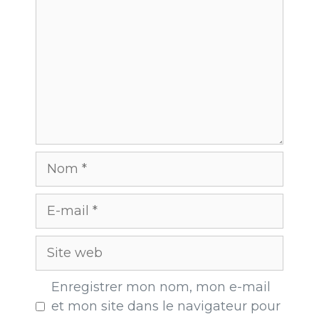
Enregistrer mon nom, mon e-mail
et mon site dans le navigateur pour