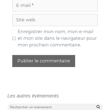
Enregistrer mon nom, mon e-mail
et mon site dans le navigateur pour
mon prochain commentaire.
Les autres événements