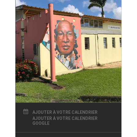
AJOUTER À VOTRE CALENDRIER
AJOUTER À VOTRE CALENDRIER
GOOGLE