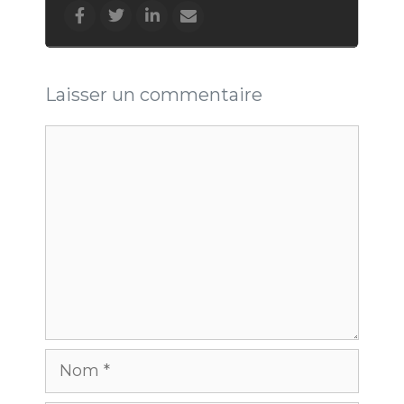
Laisser un commentaire