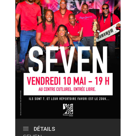
DÉTAILS