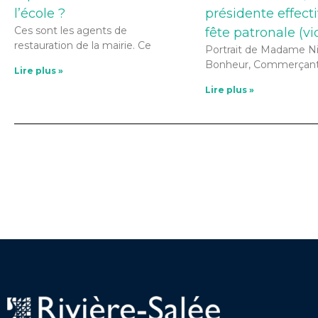
l’école ?
présidente effecti
Ces sont les agents de
fête patronale (vi
restauration de la mairie. Ce
Portrait de Madame N
Bonheur, Commerçan
Lire plus »
Lire plus »