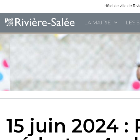
Hôtel de ville de Ri
LA MAIRIE
LES 
15 juin 2024 