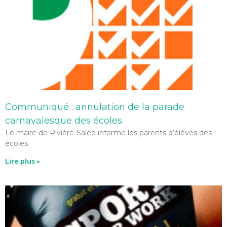
Communiqué : annulation de la parade
carnavalesque des écoles.
Le maire de Rivière-Salée informe les parents d’élèves des
écoles
Lire plus »