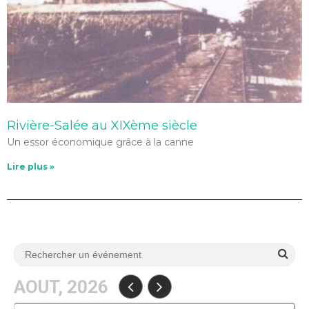
Rivière-Salée au XIXème siècle
Un essor économique grâce à la canne
Lire plus »
AOUT, 2026