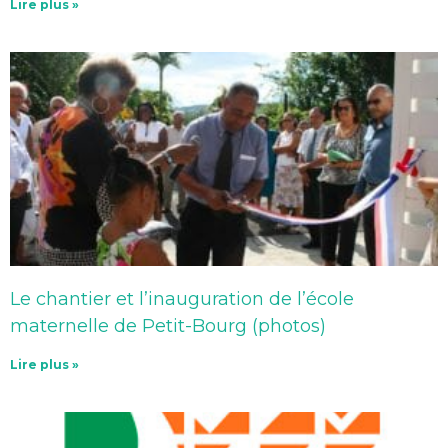
Lire plus »
Le chantier et l’inauguration de l’école
maternelle de Petit-Bourg (photos)
Lire plus »