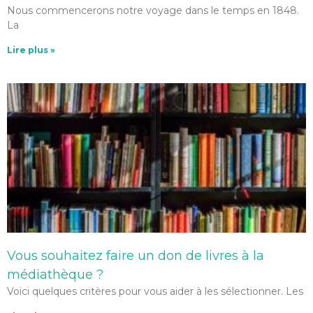
Nous commencerons notre voyage dans le temps en 1848.
La
Lire plus »
Vous souhaitez faire un don de livres à la
médiathèque ?
Voici quelques critères pour vous aider à les sélectionner. Les