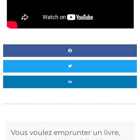
Vous voulez emprunter un livre,