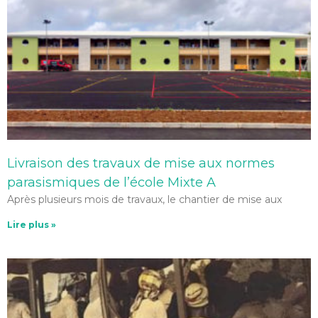
Livraison des travaux de mise aux normes
parasismiques de l’école Mixte A
Après plusieurs mois de travaux, le chantier de mise aux
Lire plus »