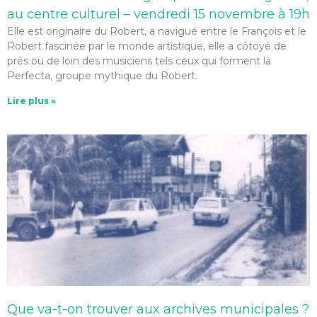
au centre culturel – vendredi 15 novembre à 19h
Elle est originaire du Robert, a navigué entre le François et le
Robert fascinée par le monde artistique, elle a côtoyé de
près ou de loin des musiciens tels ceux qui forment la
Perfecta, groupe mythique du Robert.
Lire plus »
Que va-t-on trouver aux archives municipales ?