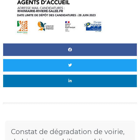
Constat de dégradation de voirie,