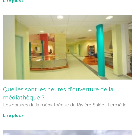
Lire plus »
Quelles sont les heures d’ouverture de la
médiathèque ?
Les horaires de la médiathèque de Rivière-Salée : Fermé le
Lire plus »