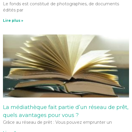
Le fonds est constitué de photographies, de documents
édités par
Lire plus »
La médiathèque fait partie d’un réseau de prêt,
quels avantages pour vous ?
Grâce au réseau de prêt : Vous pouvez emprunter un