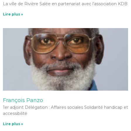
La ville de Rivière Salée en partenariat avec l’association KDB
Lire plus »
François Panzo
1er adjoint Délégation : Affaires sociales Solidarité handicap et
accessibilité
Lire plus »