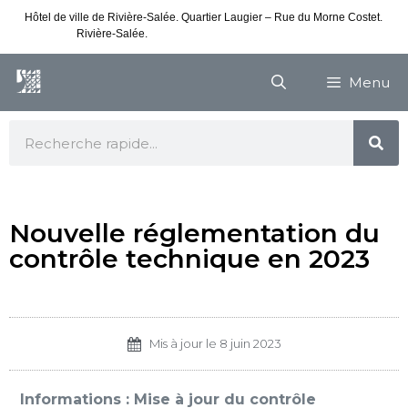
Hôtel de ville de Rivière-Salée. Quartier Laugier – Rue du Morne Costet.
Rivière-Salée.
Consultez nos horaires de vacances
Menu
Nouvelle réglementation du
contrôle technique en 2023
Mis à jour le
8 juin 2023
Informations : Mise à jour du contrôle