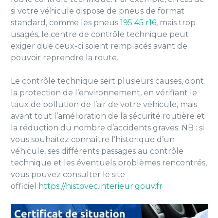
si votre véhicule dispose de pneus de format
standard, comme les pneus
195 45 r16
, mais trop
usagés, le centre de contrôle technique peut
exiger que ceux-ci soient remplacés avant de
pouvoir reprendre la route.
Le contrôle technique sert plusieurs causes, dont
la protection de l’environnement, en vérifiant le
taux de pollution de l’air de votre véhicule, mais
avant tout l’amélioration de la sécurité routière et
la réduction du nombre d’accidents graves. NB : si
vous souhaitez connaître l’historique d’un
véhicule, ses différents passages au contrôle
technique et les éventuels problèmes rencontrés,
vous pouvez consulter le site
officiel
https://histovec.interieur.gouv.fr