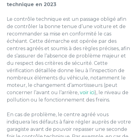
technique en 2023
Le contrôle technique est un passage obligé afin
de contrôler la bonne tenue d’une voiture et de
recommander sa mise en conformité le cas
échéant. Cette démarche est opérée par des
centres agréés et soumis à des règles précises, afin
de s’assurer de l’absence de problème majeur et
du respect des critères de sécurité. Cette
vérification détaillée donne lieu à l’inspection de
nombreux éléments du véhicule, notamment le
moteur, le changement d’amortisseurs (peut
concerner l’avant ou l’arrière,
voir ici
), le niveau de
pollution ou le fonctionnement des freins.
En cas de problème, le centre agréé vous
indiquera les défauts à faire régler auprès de votre
garagiste avant de pouvoir repasser une seconde
fois le contrôle technique. Par exemple, en cas de