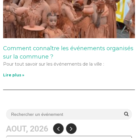
Comment connaître les événements organisés
sur la commune ?
Pour tout savoir sur les événements de la ville :
Lire plus »
AOUT, 2026