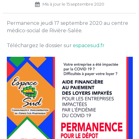
Mis à jour le
15 septembre 2020
Permanence jeudi 17 septembre 2020 au centre
médico-social de Rivière-Salée.
Téléchargez le dossier sur
espacesud.fr