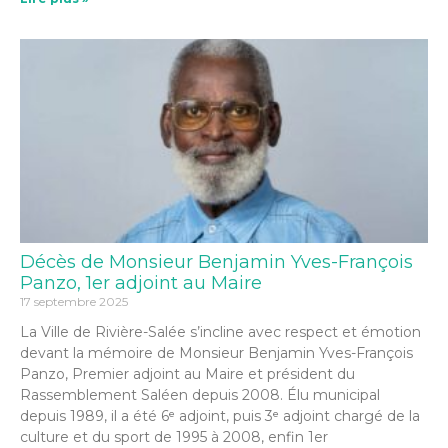
Décès de Monsieur Benjamin Yves-François
Panzo, 1er adjoint au Maire
17 septembre 2025
La Ville de Rivière-Salée s’incline avec respect et émotion
devant la mémoire de Monsieur Benjamin Yves-François
Panzo, Premier adjoint au Maire et président du
Rassemblement Saléen depuis 2008. Élu municipal
depuis 1989, il a été 6ᵉ adjoint, puis 3ᵉ adjoint chargé de la
culture et du sport de 1995 à 2008, enfin 1er