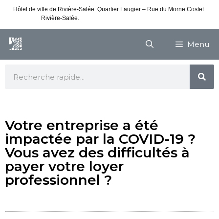
Hôtel de ville de Rivière-Salée. Quartier Laugier – Rue du Morne Costet.
Rivière-Salée.
Consultez nos horaires de vacances
Menu
Votre entreprise a été
impactée par la COVID-19 ?
Vous avez des difficultés à
payer votre loyer
professionnel ?