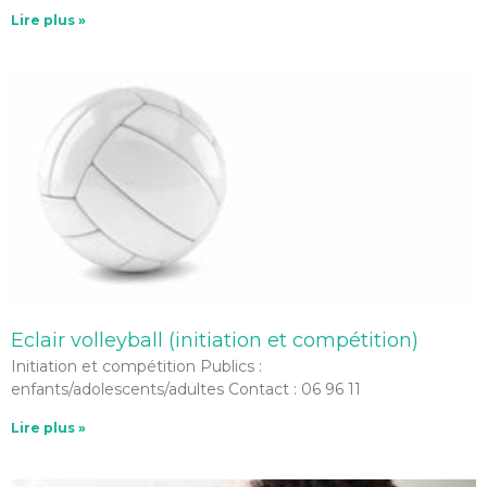
Lire plus »
Eclair volleyball (initiation et compétition)
Initiation et compétition Publics :
enfants/adolescents/adultes Contact : 06 96 11
Lire plus »