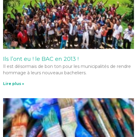
Ils l’ont eu ! le BAC en 2013 !
Il est désormais de bon ton pour les municipalités de rendre
hommage à leurs nouveaux bacheliers.
Lire plus »