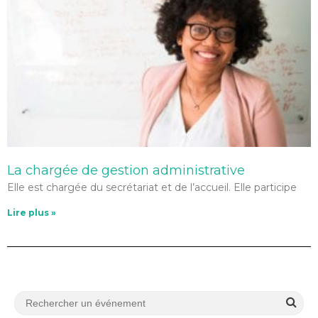
La chargée de gestion administrative
Elle est chargée du secrétariat et de l’accueil. Elle participe
Lire plus »