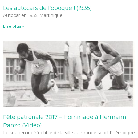
Les autocars de l’époque ! (1935)
Autocar en 1935. Martinique.
Lire plus »
Fête patronale 2017 – Hommage à Hermann
Panzo (Vidéo)
Le soutien indéfectible de la ville au monde sportif, témoigne