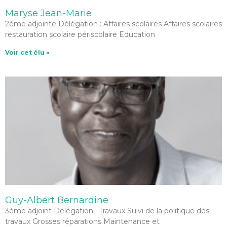
Maryse Jean-Marie
2ème adjointe Délégation : Affaires scolaires Affaires scolaires
restauration scolaire périscolaire Education
Voir cet élu »
Guy-Albert Bernardine
3ème adjoint Délégation : Travaux Suivi de la politique des
travaux Grosses réparations Maintenance et