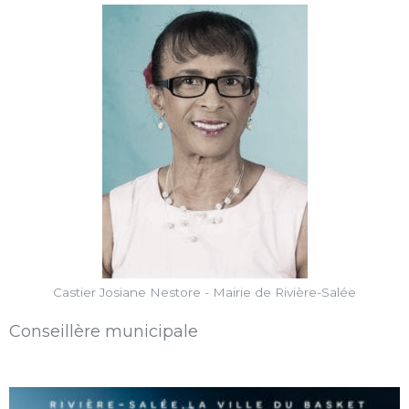
Castier Josiane Nestore - Mairie de Rivière-Salée
Conseillère municipale