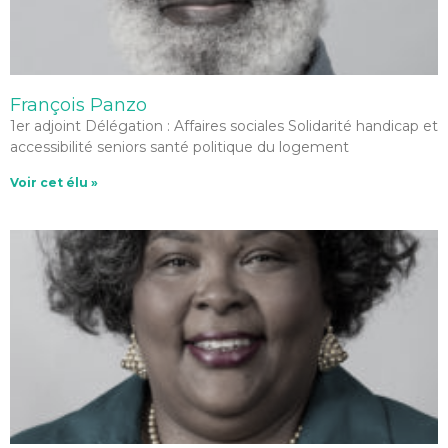
François Panzo
1er adjoint Délégation : Affaires sociales Solidarité handicap et
accessibilité seniors santé politique du logement
Voir cet élu »