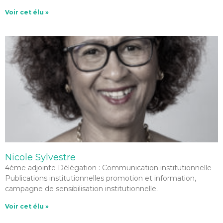
Voir cet élu »
Nicole Sylvestre
4ème adjointe Délégation : Communication institutionnelle
Publications institutionnelles promotion et information,
campagne de sensibilisation institutionnelle.
Voir cet élu »