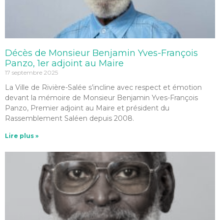
Décès de Monsieur Benjamin Yves-François
Panzo, 1er adjoint au Maire
17 septembre 2025
La Ville de Rivière-Salée s’incline avec respect et émotion
devant la mémoire de Monsieur Benjamin Yves-François
Panzo, Premier adjoint au Maire et président du
Rassemblement Saléen depuis 2008.
Lire plus »