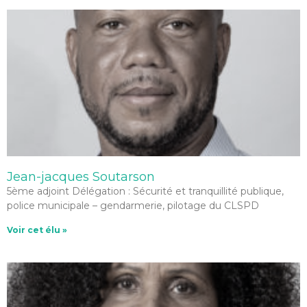
Jean-jacques Soutarson
5ème adjoint Délégation : Sécurité et tranquillité publique,
police municipale – gendarmerie, pilotage du CLSPD
Voir cet élu »