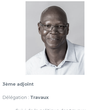
3ème adjoint
Délégation :
Travaux