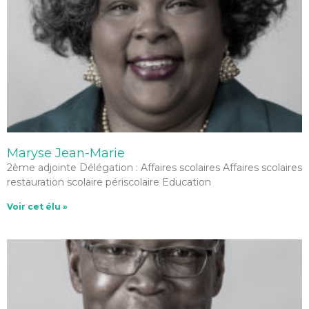
Maryse Jean-Marie
2ème adjointe Délégation : Affaires scolaires Affaires scolaires
restauration scolaire périscolaire Education
Voir cet élu »