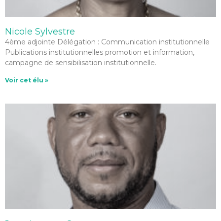
Nicole Sylvestre
4ème adjointe Délégation : Communication institutionnelle
Publications institutionnelles promotion et information,
campagne de sensibilisation institutionnelle.
Voir cet élu »