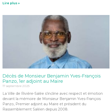
Lire plus »
Décès de Monsieur Benjamin Yves-François
Panzo, 1er adjoint au Maire
17 septembre 2025
La Ville de Rivière-Salée s’incline avec respect et émotion
devant la mémoire de Monsieur Benjamin Yves-François
Panzo, Premier adjoint au Maire et président du
Rassemblement Saléen depuis 2008.