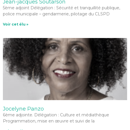
Jean-jacques Soutarson
5ème adjoint Délégation : Sécurité et tranquillité publique,
police municipale – gendarmerie, pilotage du CLSPD
Voir cet élu »
Jocelyne Panzo
6ème adjointe. Délégation : Culture et médiathèque
Programmation, mise en œuvre et suivi de la