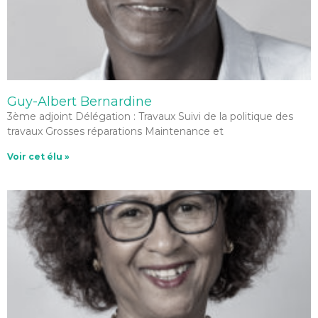
Guy-Albert Bernardine
3ème adjoint Délégation : Travaux Suivi de la politique des
travaux Grosses réparations Maintenance et
Voir cet élu »