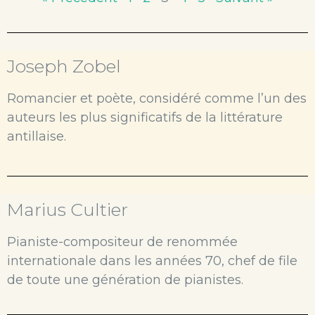
Joseph Zobel
Romancier et poète, considéré comme l’un des
auteurs les plus significatifs de la littérature
antillaise.
Marius Cultier
Pianiste-compositeur de renommée
internationale dans les années 70, chef de file
de toute une génération de pianistes.