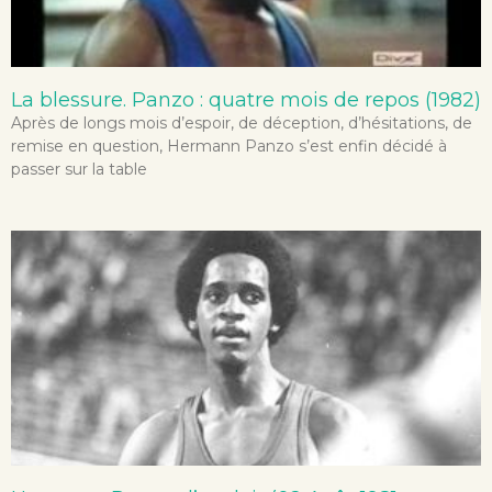
La blessure. Panzo : quatre mois de repos (1982)
Après de longs mois d’espoir, de déception, d’hésitations, de
remise en question, Hermann Panzo s’est enfin décidé à
passer sur la table