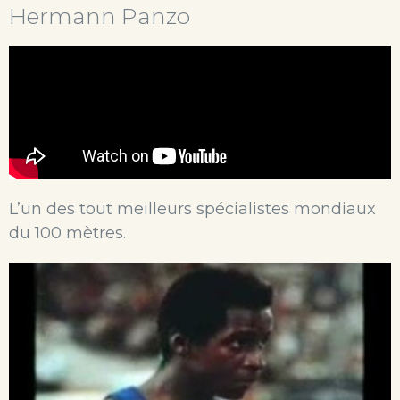
Hermann Panzo
L’un des tout meilleurs spécialistes mondiaux
du 100 mètres.