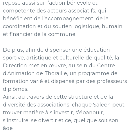
repose aussi sur l’action bénévole et
compétente des acteurs associatifs, qui
bénéficient de l’accompagnement, de la
coordination et du soutien logistique, humain
et financier de la commune.
De plus, afin de dispenser une éducation
sportive, artistique et culturelle de qualité, la
Direction met en œuvre, au sein du Centre
d’Animation de Thoraille, un programme de
formation varié et dispensé par des professeurs
diplômés.
Ainsi, au travers de cette structure et de la
diversité des associations, chaque Saléen peut
trouver matière à s’investir, s’épanouir,
s’instruire, se divertir et ce, quel que soit son
âge.