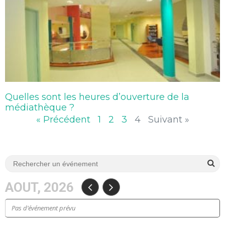
Quelles sont les heures d’ouverture de la
médiathèque ?
« Précédent
1
2
3
4
Suivant »
AOUT, 2026
Pas d’événement prévu