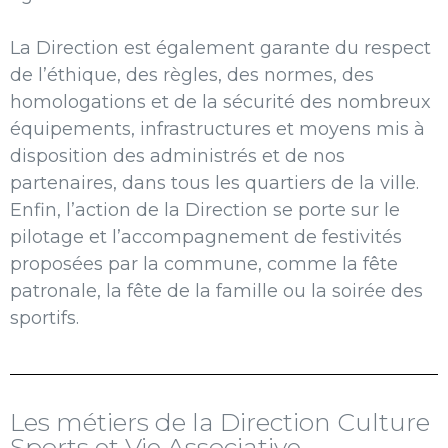
La Direction est également garante du respect
de l’éthique, des règles, des normes, des
homologations et de la sécurité des nombreux
équipements, infrastructures et moyens mis à
disposition des administrés et de nos
partenaires, dans tous les quartiers de la ville.
Enfin, l’action de la Direction se porte sur le
pilotage et l’accompagnement de festivités
proposées par la commune, comme la fête
patronale, la fête de la famille ou la soirée des
sportifs.
Les métiers de la Direction Culture
Sports et Vie Associative