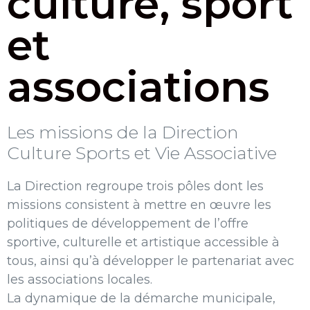
culture, sport
et
associations
Les missions de la Direction
Culture Sports et Vie Associative
La Direction regroupe trois pôles dont les
missions consistent à mettre en œuvre les
politiques de développement de l’offre
sportive, culturelle et artistique accessible à
tous, ainsi qu’à développer le partenariat avec
les associations locales.
La dynamique de la démarche municipale,