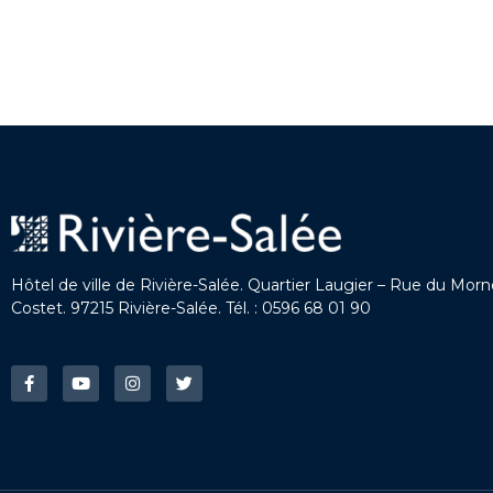
Hôtel de ville de Rivière-Salée. Quartier Laugier – Rue du Mor
Costet. 97215 Rivière-Salée. Tél. : 0596 68 01 90