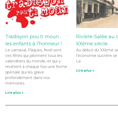
Tradisyon pou ti moun :
Rivière-Salée au
les enfants à l’honneur !
XXème siècle
Le carnaval, Pâques, Noël sont
Au début du XXème siè
ces fêtes qui jalonnent tous les
l’économie sucrière se
calendriers du monde, et qui y
La
revêtent à chaque fois une forme
Lire plus »
spéciale qui les grave
profondément dans nos
mémoires.
Lire plus »