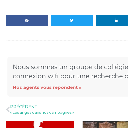
Nous sommes un groupe de collégie
connexion wifi pour une recherche
Nos agents vous répondent »
PRÉCÉDENT
« Les anges dans nos campagnes »