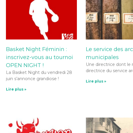
Basket Night Féminin :
Le service des ar
inscrivez-vous au tournoi
municipales
Une directrice dont le
OPEN NIGHT !
directrice du service ar
La Basket Night du vendredi 28
juin s’annonce grandiose !
Lire plus »
Lire plus »