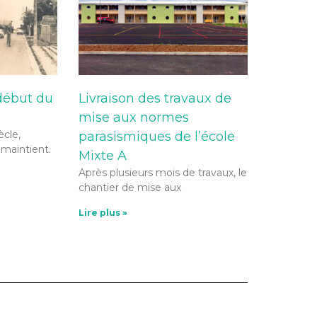
 début du
Livraison des travaux de
mise aux normes
cle,
parasismiques de l’école
 maintient.
Mixte A
Après plusieurs mois de travaux, le
chantier de mise aux
Lire plus »