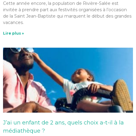
Cette année encore, la population de Rivière-Salée est
invitée à prendre part aux festivités organisées à l’occasion
de la Saint Jean-Baptiste qui marquent le début des grandes
vacances.
Lire plus »
J’ai un enfant de 2 ans, quels choix a-t-il à la
médiathèque ?