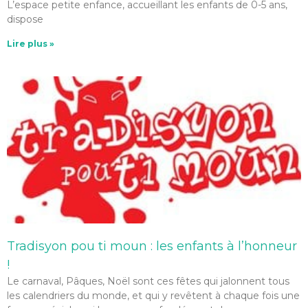
L’espace petite enfance, accueillant les enfants de 0-5 ans,
dispose
Lire plus »
Tradisyon pou ti moun : les enfants à l’honneur
!
Le carnaval, Pâques, Noël sont ces fêtes qui jalonnent tous
les calendriers du monde, et qui y revêtent à chaque fois une