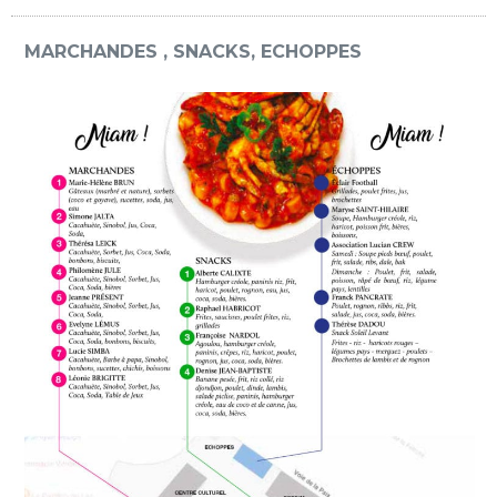
MARCHANDES , SNACKS, ECHOPPES