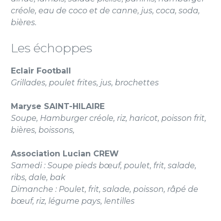
créole, eau de coco et de canne, jus, coca, soda,
bières.
Les échoppes
Eclair Football
Grillades, poulet frites, jus, brochettes
Maryse SAINT-HILAIRE
Soupe, Hamburger créole, riz, haricot, poisson frit,
bières, boissons,
Association Lucian CREW
Samedi : Soupe pieds bœuf, poulet, frit, salade,
ribs, dale, bak
Dimanche : Poulet, frit, salade, poisson, râpé de
bœuf, riz, légume pays, lentilles