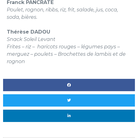
Franck PANCRATE
Poulet, rognon, ribbs, riz, frit, salade, jus, coca,
soda, bières.
Thérèse DADOU
Snack Soleil Levant
Frites – riz – haricots rouges – légumes pays –
merguez – poulets – Brochettes de lambis et de
rognon