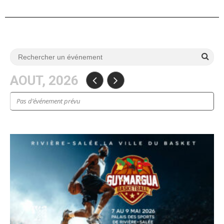
AOUT, 2026
Pas d’événement prévu