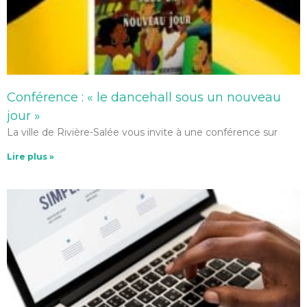
Conférence : « le dancehall sous un nouveau
jour »
La ville de Rivière-Salée vous invite à une conférence sur
Lire plus »