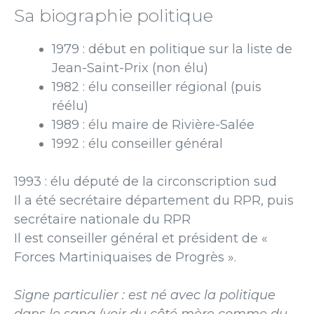
Sa biographie politique
1979 : début en politique sur la liste de
Jean-Saint-Prix (non élu)
1982 : élu conseiller régional (puis
réélu)
1989 : élu maire de Rivière-Salée
1992 : élu conseiller général
1993 : élu député de la circonscription sud
Il a été secrétaire département du RPR, puis
secrétaire nationale du RPR
Il est conseiller général et président de «
Forces Martiniquaises de Progrès ».
Signe particulier : est né avec la politique