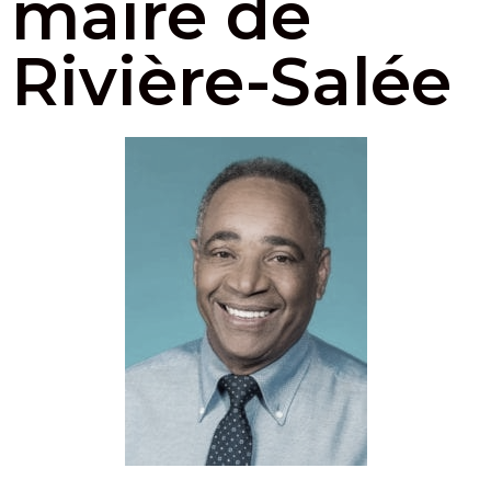
maire de
Rivière-Salée