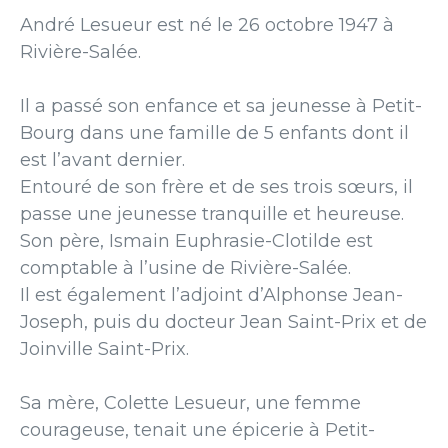
André Lesueur est né le 26 octobre 1947 à
Rivière-Salée.
Il a passé son enfance et sa jeunesse à Petit-
Bourg dans une famille de 5 enfants dont il
est l’avant dernier.
Entouré de son frère et de ses trois sœurs, il
passe une jeunesse tranquille et heureuse.
Son père, Ismain Euphrasie-Clotilde est
comptable à l’usine de Rivière-Salée.
Il est également l’adjoint d’Alphonse Jean-
Joseph, puis du docteur Jean Saint-Prix et de
Joinville Saint-Prix.
Sa mère, Colette Lesueur, une femme
courageuse, tenait une épicerie à Petit-