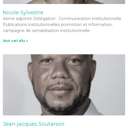
Nicole Sylvestre
4ème adjointe Délégation : Communication institutionnelle
Publications institutionnelles promotion et information,
campagne de sensibilisation institutionnelle.
Voir cet élu »
Jean-jacques Soutarson