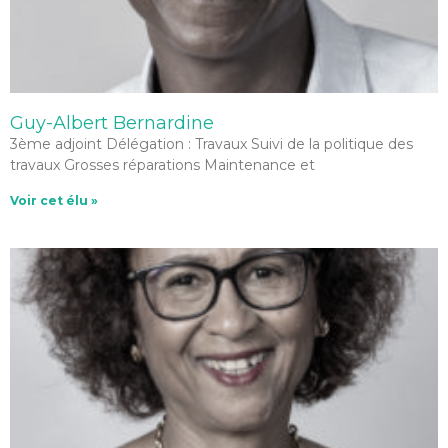
Guy-Albert Bernardine
3ème adjoint Délégation : Travaux Suivi de la politique des
travaux Grosses réparations Maintenance et
Voir cet élu »