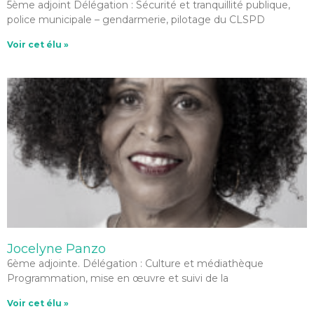
5ème adjoint Délégation : Sécurité et tranquillité publique,
police municipale – gendarmerie, pilotage du CLSPD
Voir cet élu »
Jocelyne Panzo
6ème adjointe. Délégation : Culture et médiathèque
Programmation, mise en œuvre et suivi de la
Voir cet élu »