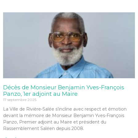
Décès de Monsieur Benjamin Yves-François
Panzo, 1er adjoint au Maire
17 septembre 2025
La Ville de Rivière-Salée s’incline avec respect et émotion
devant la mémoire de Monsieur Benjamin Yves-François
Panzo, Premier adjoint au Maire et président du
Rassemblement Saléen depuis 2008.