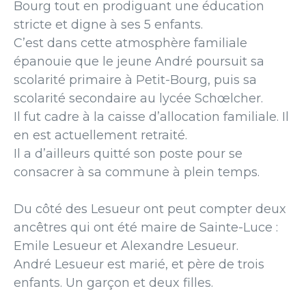
Bourg tout en prodiguant une éducation
stricte et digne à ses 5 enfants.
C’est dans cette atmosphère familiale
épanouie que le jeune André poursuit sa
scolarité primaire à Petit-Bourg, puis sa
scolarité secondaire au lycée Schœlcher.
Il fut cadre à la caisse d’allocation familiale. Il
en est actuellement retraité.
Il a d’ailleurs quitté son poste pour se
consacrer à sa commune à plein temps.
Du côté des Lesueur ont peut compter deux
ancêtres qui ont été maire de Sainte-Luce :
Emile Lesueur et Alexandre Lesueur.
André Lesueur est marié, et père de trois
enfants. Un garçon et deux filles.