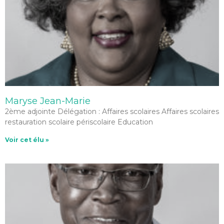
Maryse Jean-Marie
2ème adjointe Délégation : Affaires scolaires Affaires scolaires
restauration scolaire périscolaire Education
Voir cet élu »