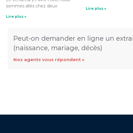
sommes allés chez deux
Lire plus »
Lire plus »
Peut-on demander en ligne un extrai
(naissance, mariage, décès)
Nos agents vous répondent »