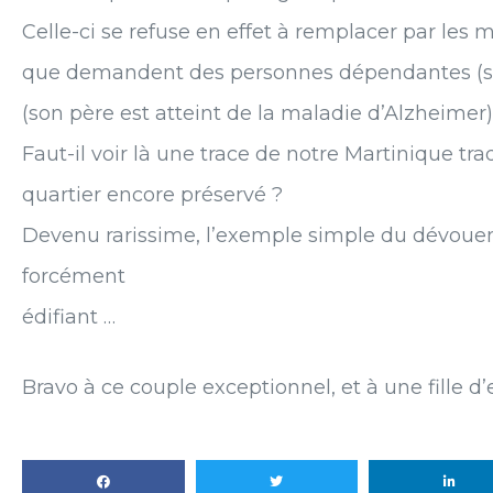
Celle-ci se refuse en effet à remplacer par les 
que demandent des personnes dépendantes (s
(son père est atteint de la maladie d’Alzheimer)
Faut-il voir là une trace de notre Martinique tra
quartier encore préservé ?
Devenu rarissime, l’exemple simple du dévouem
forcément
édifiant …
Bravo à ce couple exceptionnel, et à une fille d’