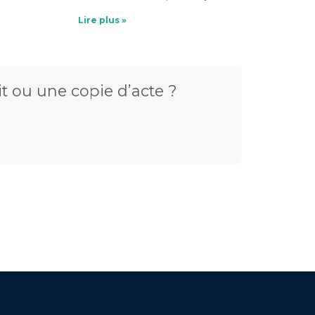
Lire plus »
t ou une copie d’acte ?