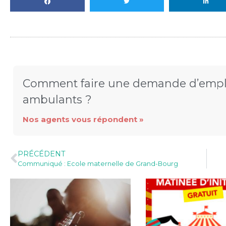
Comment faire une demande d’emp
ambulants ?
Nos agents vous répondent »
PRÉCÉDENT
Communiqué : Ecole maternelle de Grand-Bourg