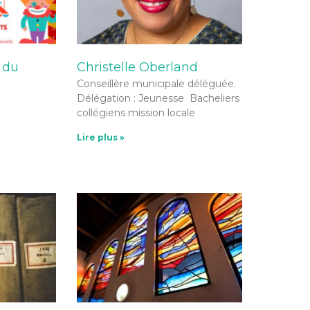
s du
Christelle Oberland
Conseillère municipale déléguée.
Délégation : Jeunesse Bacheliers
collégiens mission locale
Lire plus »