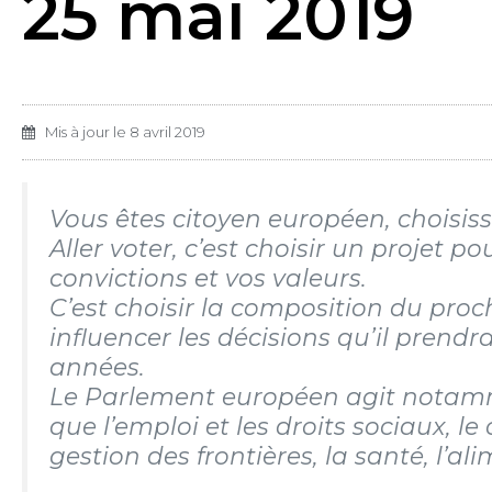
25 mai 2019
Mis à jour le
8 avril 2019
Vous êtes citoyen européen, choisiss
Aller voter, c’est choisir un projet 
convictions et vos valeurs.
C’est choisir la composition du pro
influencer les décisions qu’il prend
années.
Le Parlement européen agit notam
que l’emploi et les droits sociaux, le
gestion des frontières, la santé, l’al