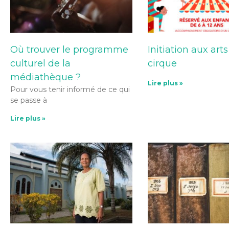
Où trouver le programme
Initiation aux art
culturel de la
cirque
médiathèque ?
Lire plus »
Pour vous tenir informé de ce qui
se passe à
Lire plus »