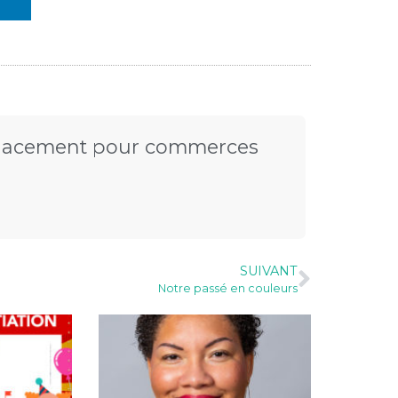
lacement pour commerces
SUIVANT
Notre passé en couleurs