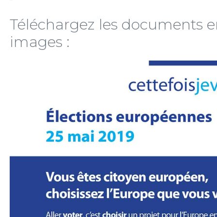
Téléchargez les documents en
images :