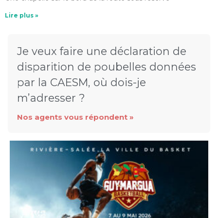
Lire plus »
Je veux faire une déclaration de
disparition de poubelles données
par la CAESM, où dois-je
m’adresser ?
Nos agents vous répondent »