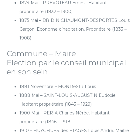
1874 Mai – PREVOTEAU Ernest. Habitant
propriétaire (1832 – 1900)
1875 Mai – BRIDIN CHAUMONT-DESPORTES Louis
Garçon. Econome d’habitation, Propriétaire (1833 –
1908)
Commune – Maire
Election par le conseil municipal
en son sein
1881 Novembre – MONDéSIR Louis
1888 Mai – SAINT-LOUIS-AUGUSTIN Eudoxie.
Habitant propriétaire (1843 – 1929)
1900 Mai – PERIA Charles Nérée. Habitant
propriétaire (1846 – 1918)
1910 – HUYGHUES des ETAGES Louis André. Maître