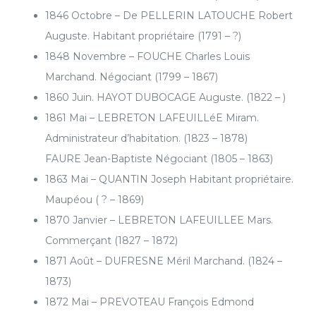
1846 Octobre – De PELLERIN LATOUCHE Robert
Auguste. Habitant propriétaire (1791 – ?)
1848 Novembre – FOUCHE Charles Louis
Marchand. Négociant (1799 – 1867)
1860 Juin. HAYOT DUBOCAGE Auguste. (1822 – )
1861 Mai – LEBRETON LAFEUILLéE Miram.
Administrateur d’habitation. (1823 – 1878)
FAURE Jean-Baptiste Négociant (1805 – 1863)
1863 Mai – QUANTIN Joseph Habitant propriétaire.
Maupéou ( ? – 1869)
1870 Janvier – LEBRETON LAFEUILLEE Mars.
Commerçant (1827 – 1872)
1871 Août – DUFRESNE Méril Marchand. (1824 –
1873)
1872 Mai – PREVOTEAU François Edmond