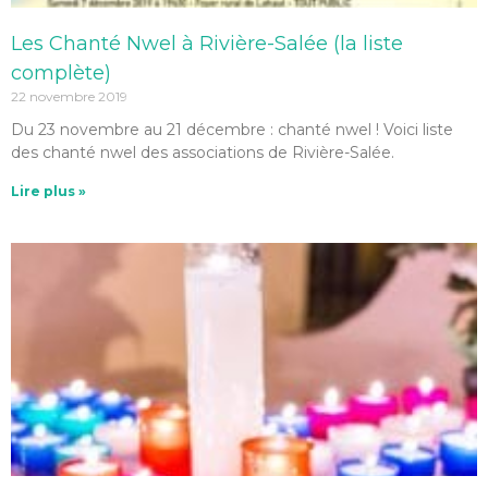
Les Chanté Nwel à Rivière-Salée (la liste
complète)
22 novembre 2019
Du 23 novembre au 21 décembre : chanté nwel ! Voici liste
des chanté nwel des associations de Rivière-Salée.
Lire plus »