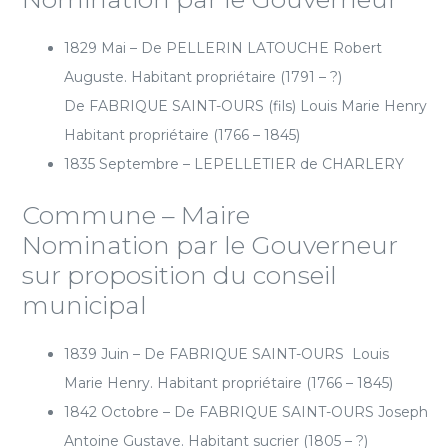
1829 Mai – De PELLERIN LATOUCHE Robert
Auguste. Habitant propriétaire (1791 – ?)
De FABRIQUE SAINT-OURS (fils) Louis Marie Henry
Habitant propriétaire (1766 – 1845)
1835 Septembre – LEPELLETIER de CHARLERY
Commune – Maire
Nomination par le Gouverneur
sur proposition du conseil
municipal
1839 Juin – De FABRIQUE SAINT-OURS Louis
Marie Henry. Habitant propriétaire (1766 – 1845)
1842 Octobre – De FABRIQUE SAINT-OURS Joseph
Antoine Gustave. Habitant sucrier (1805 – ?)