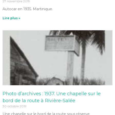
27 novembre 2019
Autocar en 1935. Martinique.
Lire plus »
Photo d’archives : 1937. Une chapelle sur le
bord de la route à Rivière-Salée
30 octobre 2019
Une chapelle sur le bord de la route sous réserve