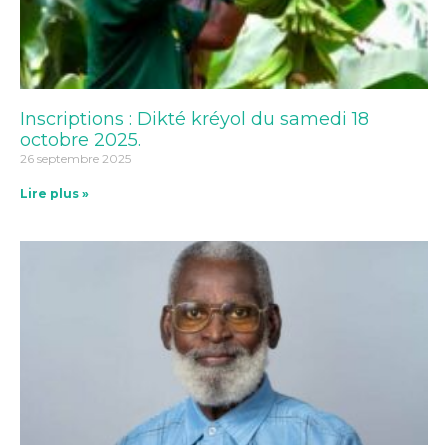
Inscriptions : Dikté kréyol du samedi 18
octobre 2025.
26 septembre 2025
Lire plus »