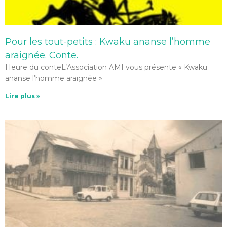
Pour les tout-petits : Kwaku ananse l’homme
araignée. Conte.
Heure du conteL’Association AMI vous présente « Kwaku
ananse l’homme araignée »
Lire plus »