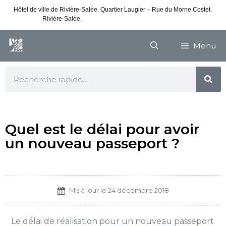
Hôtel de ville de Rivière-Salée. Quartier Laugier – Rue du Morne Costet.
Rivière-Salée.
Consultez nos horaires de vacances
Menu
Quel est le délai pour avoir
un nouveau passeport ?
Mis à jour le
24 décembre 2018
Le délai de réalisation pour un nouveau passeport