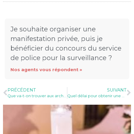
Je souhaite organiser une
manifestation privée, puis je
bénéficier du concours du service
de police pour la surveillance ?
Nos agents vous répondent »
PRÉCÉDENT
SUIVANT
Que va-t-on trouver aux archives municipales ?
Quel délai pour obtenir une carte d’identité ?