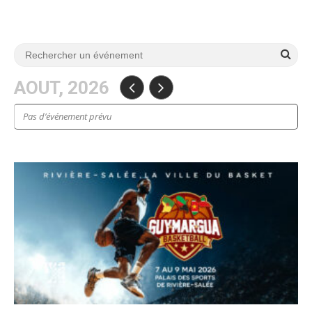
AOUT, 2026
Pas d’événement prévu