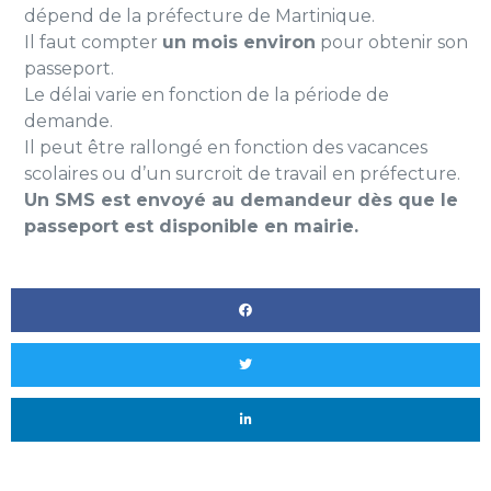
dépend de la préfecture de Martinique.
Il faut compter
un mois environ
pour obtenir son
passeport.
Le délai varie en fonction de la période de
demande.
Il peut être rallongé en fonction des vacances
scolaires ou d’un surcroit de travail en préfecture.
Un SMS est envoyé au demandeur dès que le
passeport est disponible en mairie.