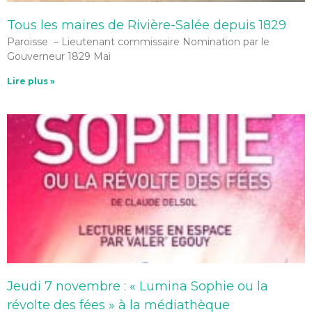
Tous les maires de Rivière-Salée depuis 1829
Paroisse – Lieutenant commissaire Nomination par le
Gouverneur 1829 Mai
Lire plus »
Jeudi 7 novembre : « Lumina Sophie ou la
révolte des fées » à la médiathèque