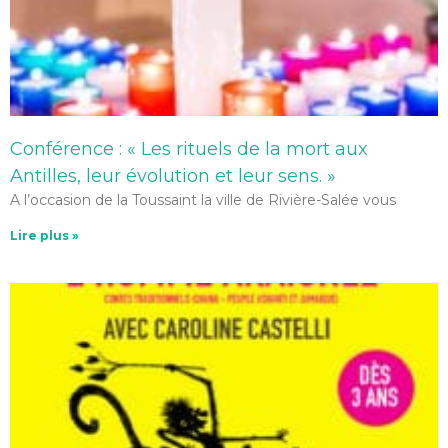
Conférence : « Les rituels de la mort aux
Antilles, leur évolution et leur sens. »
A l’occasion de la Toussaint la ville de Rivière-Salée vous
Lire plus »