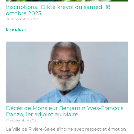
Inscriptions : Dikté kréyol du samedi 18
octobre 2025.
26 septembre 2025
Lire plus »
Décès de Monsieur Benjamin Yves-François
Panzo, 1er adjoint au Maire
17 septembre 2025
La Ville de Rivière-Salée s’incline avec respect et émotion