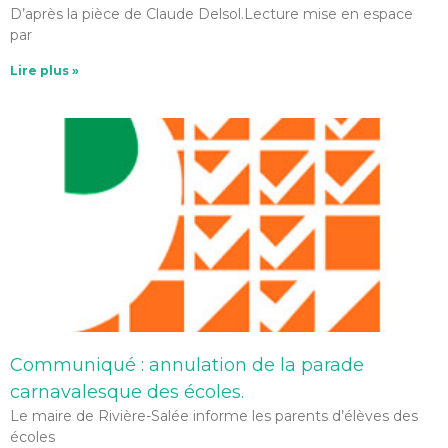
D’après la pièce de Claude Delsol.Lecture mise en espace
par
Lire plus »
Communiqué : annulation de la parade
carnavalesque des écoles.
Le maire de Rivière-Salée informe les parents d’élèves des
écoles