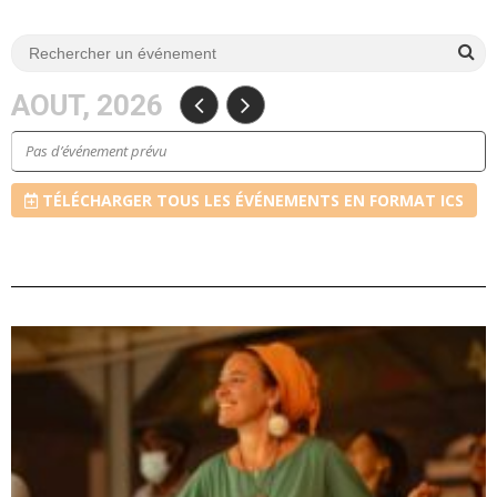
AOUT, 2026
Pas d’événement prévu
TÉLÉCHARGER TOUS LES ÉVÉNEMENTS EN FORMAT ICS