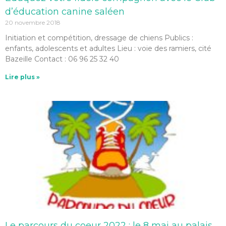
d’éducation canine saléen
20 novembre 2018
Initiation et compétition, dressage de chiens Publics :
enfants, adolescents et adultes Lieu : voie des ramiers, cité
Bazeille Contact : 06 96 25 32 40
Lire plus »
Le parcours du coeur 2022 : le 8 mai au palais