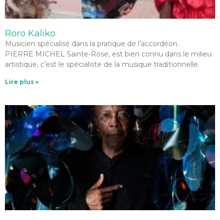
Roro Kaliko
Musicien spécialisé dans la pratique de l’accordéon.
PIERRE MICHEL Sainte-Rose, est bien connu dans le milieu
artistique, c’est le spécialiste de la musique traditionnelle.
Lire plus »