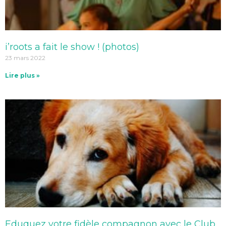
i’roots a fait le show ! (photos)
23 mars 2022
Lire plus »
Eduquez votre fidèle compagnon avec le Club