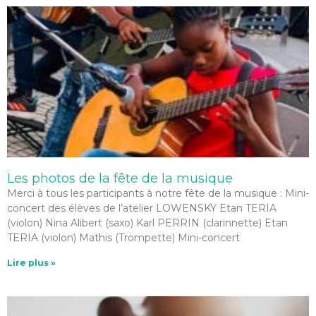
Les photos de la fête de la musique
Merci à tous les participants à notre fête de la musique : Mini-
concert des élèves de l’atelier LOWENSKY Etan TERIA
(violon) Nina Alibert (saxo) Karl PERRIN (clarinnette) Etan
TERIA (violon) Mathis (Trompette) Mini-concert
Lire plus »