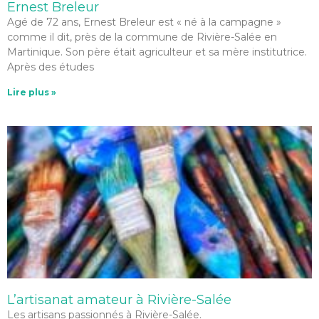
Ernest Breleur
Agé de 72 ans, Ernest Breleur est « né à la campagne »
comme il dit, près de la commune de Rivière-Salée en
Martinique. Son père était agriculteur et sa mère institutrice.
Après des études
Lire plus »
L’artisanat amateur à Rivière-Salée
Les artisans passionnés à Rivière-Salée.