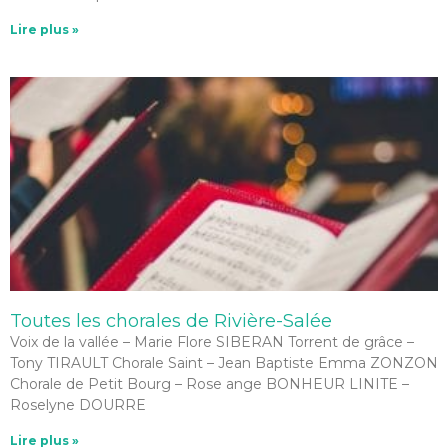
Lire plus »
Toutes les chorales de Rivière-Salée
Voix de la vallée – Marie Flore SIBERAN Torrent de grâce –
Tony TIRAULT Chorale Saint – Jean Baptiste Emma ZONZON
Chorale de Petit Bourg – Rose ange BONHEUR LINITE –
Roselyne DOURRE
Lire plus »