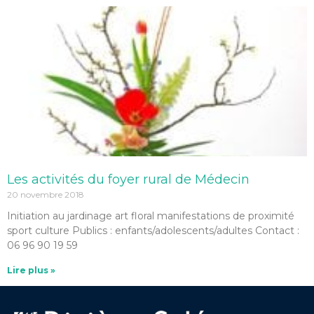
Les activités du foyer rural de Médecin
20 novembre 2018
Initiation au jardinage art floral manifestations de proximité
sport culture Publics : enfants/adolescents/adultes Contact :
06 96 90 19 59
Lire plus »