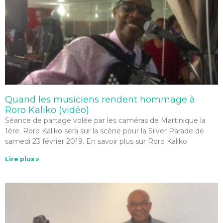
Quand les musiciens rendent hommage à
Roro Kaliko (vidéo)
Séance de partage volée par les caméras de Martinique la
1ère. Roro Kaliko sera sur la scène pour la Silver Parade de
samedi 23 février 2019. En savoir plus sur Roro Kaliko
Lire plus »