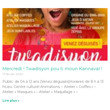
Mercredi ! Twadisyon pou ti moun Kannaval !
17 février 2020
Public: de 04 à 12 ans (Venez déguisés)Horaires: de 8 h à 13
hLieu: Centre culturel Animations: – Atelier « Coiffes » –
Atelier « Masques » – Atelier « Maquillage » –
Lire plus »