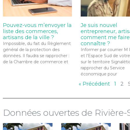
Pouvez-vous m’envoyer la
Je suis nouvel
liste des commerces,
entrepreneur, artis
artisans de la ville ?
comment me faire
connaître ?
Impossible, du fait du Règlement
général de la protection des
Informer par courrier M 
données. Il faudra se rapprocher :
et l’Espace Sud de votre
de la Chambre de commerce et
sur le territoire Signaléti
rapprocher du Service
économique pour
« Précédent
1
2
Données ouvertes de Rivière-