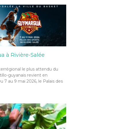
 à Rivière-Salée
terrégional le plus attendu du
tillo-guyanais revient en
u 7 au 9 mai 2026, le Palais des